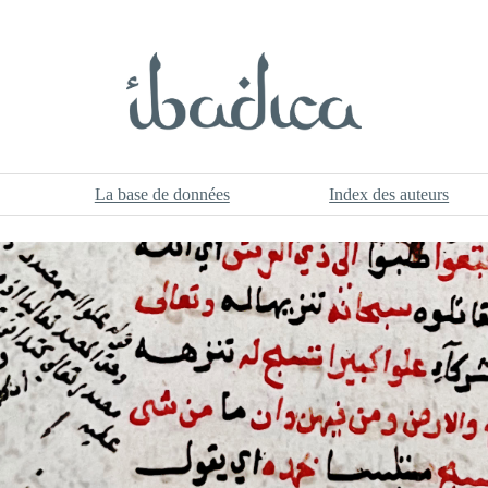
La base de données
Index des auteurs