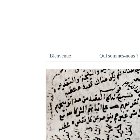
Bienvenue
Qui sommes-nous ?