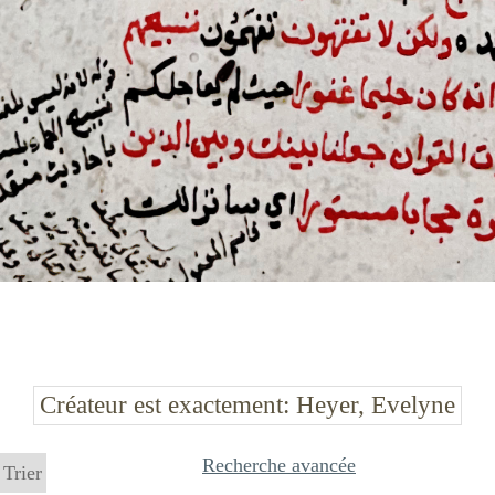
Créateur est exactement
Heyer, Evelyne
Recherche avancée
Trier