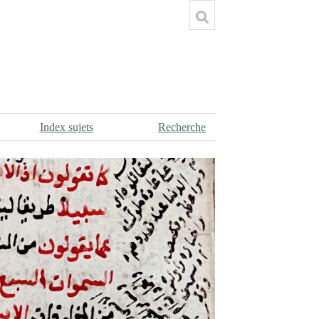
Index sujets
Recherche