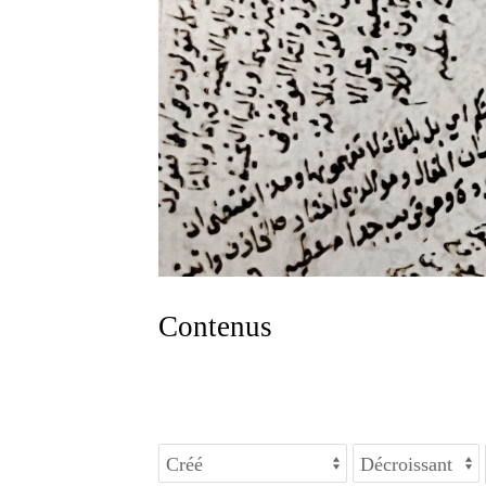
Contenus