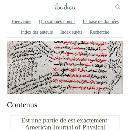
Bienvenue
Qui sommes-nous ?
La base de données
Index des auteurs
Index sujets
Recherche
Contenus
Est une partie de est exactement
American Journal of Physical