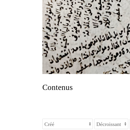
Contenus