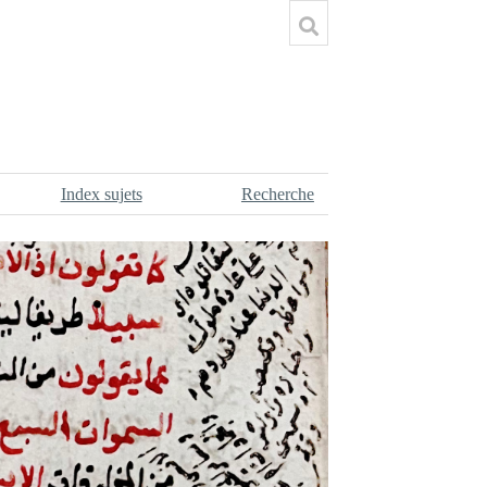
Index sujets
Recherche