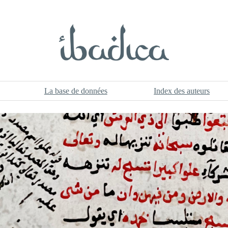
La base de données
Index des auteurs