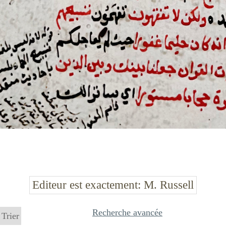
Editeur est exactement
M. Russell
Recherche avancée
Trier