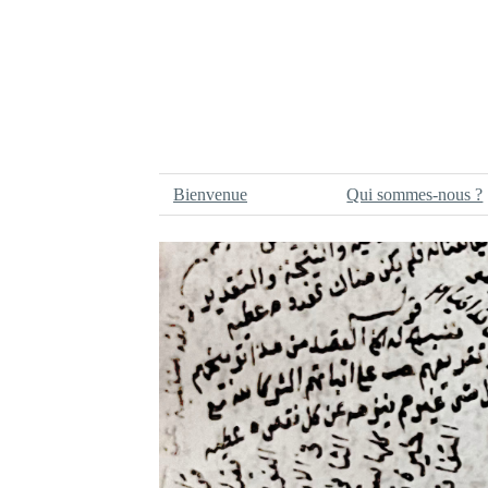
Bienvenue
Qui sommes-nous ?