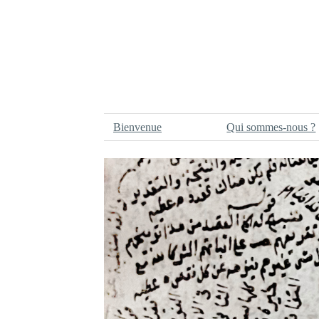
Bienvenue
Qui sommes-nous ?