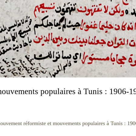
ouvements populaires à Tunis : 1906-1
ouvement réformiste et mouvements populaires à Tunis : 19