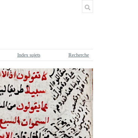
Index sujets
Recherche