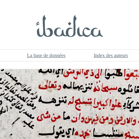
La base de données
Index des auteurs