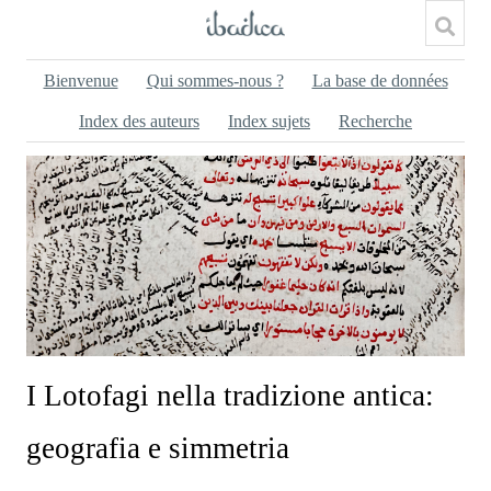
Bienvenue
Qui sommes-nous ?
La base de données
Index des auteurs
Index sujets
Recherche
I Lotofagi nella tradizione antica:
geografia e simmetria