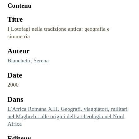
Contenu
Titre
I Lotofagi nella tradizione antica: geografia e
simmetria
Auteur
Bianchetti, Serena
Date
2000
Dans
L’Africa Romana XIII. Geografi, viaggiatori, militari
nel Maghreb : alle origini dell’archeologia nel Nord
Africa
Editeur