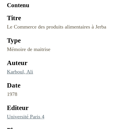
Contenu
Titre
Le Commerce des produits alimentaires à Jerba
Type
Mémoire de maitrise
Auteur
Karboul, Ali
Date
1978
Editeur
Université Paris 4