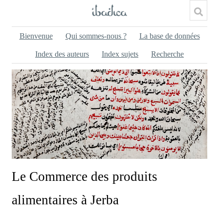
Bienvenue
Qui sommes-nous ?
La base de données
Index des auteurs
Index sujets
Recherche
Le Commerce des produits
alimentaires à Jerba