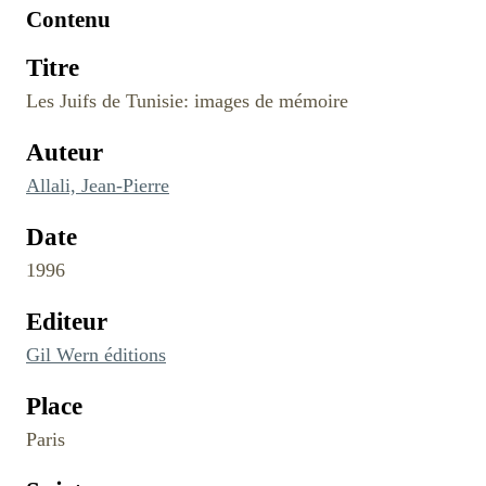
Contenu
Titre
Les Juifs de Tunisie: images de mémoire
Auteur
Allali, Jean-Pierre
Date
1996
Editeur
Gil Wern éditions
Place
Paris