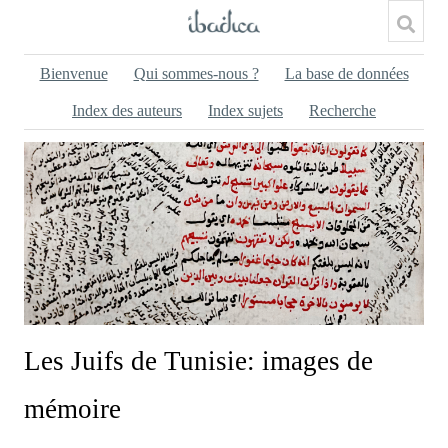
Bienvenue
Qui sommes-nous ?
La base de données
Index des auteurs
Index sujets
Recherche
Les Juifs de Tunisie: images de
mémoire