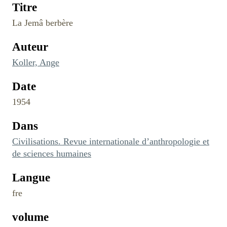
Titre
La Jemâ berbère
Auteur
Koller, Ange
Date
1954
Dans
Civilisations. Revue internationale d’anthropologie et
de sciences humaines
Langue
fre
volume