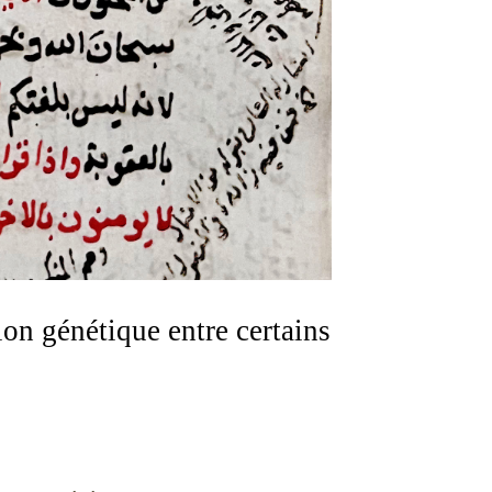
on génétique entre certains