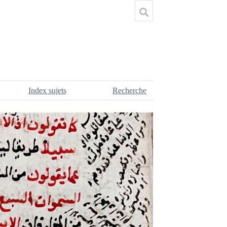
Index sujets
Recherche