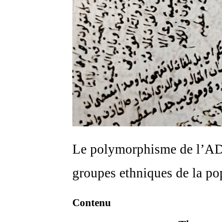
Le polymorphisme de l’ADN 
groupes ethniques de la po
Contenu