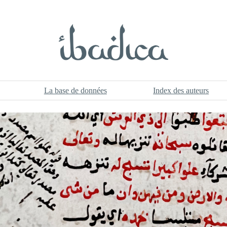
La base de données
Index des auteurs