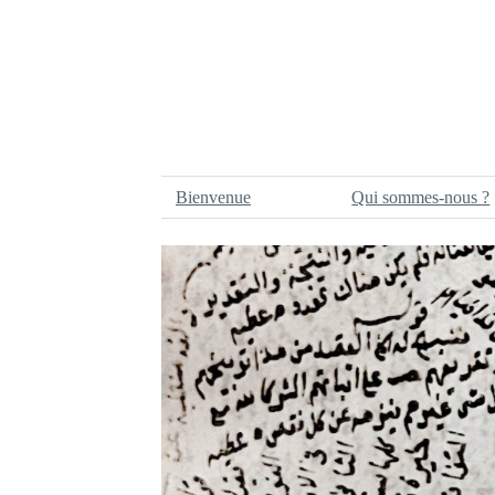
Bienvenue
Qui sommes-nous ?