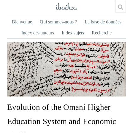
Bienvenue
Qui sommes-nous ?
La base de données
Index des auteurs
Index sujets
Recherche
Evolution of the Omani Higher
Education System and Economic