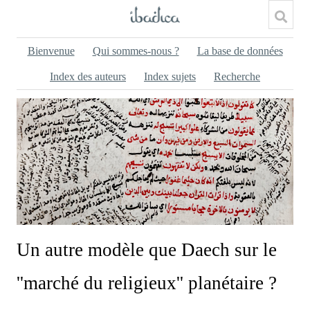
Bienvenue
Qui sommes-nous ?
La base de données
Index des auteurs
Index sujets
Recherche
Un autre modèle que Daech sur le
''marché du religieux'' planétaire ?