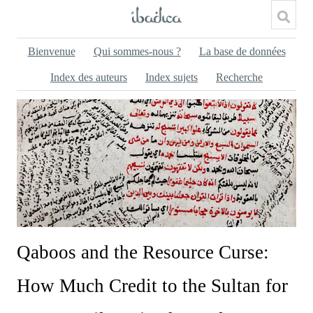
Bienvenue
Qui sommes-nous ?
La base de données
Index des auteurs
Index sujets
Recherche
Qaboos and the Resource Curse:
How Much Credit to the Sultan for