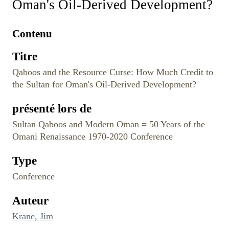
Oman's Oil-Derived Development?
Contenu
Titre
Qaboos and the Resource Curse: How Much Credit to
the Sultan for Oman's Oil-Derived Development?
présenté lors de
Sultan Qaboos and Modern Oman = 50 Years of the
Omani Renaissance 1970-2020 Conference
Type
Conference
Auteur
Krane, Jim