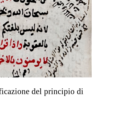
ficazione del principio di