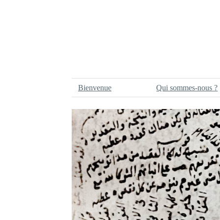
Bienvenue
Qui sommes-nous ?