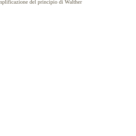
mplificazione del principio di Walther