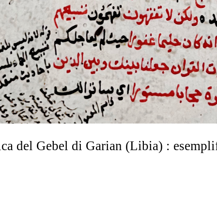
ica del Gebel di Garian (Libia) : esempli