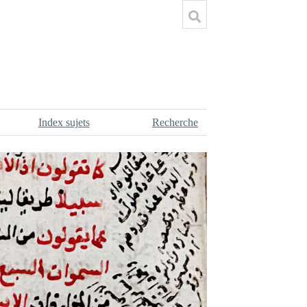
Index sujets
Recherche