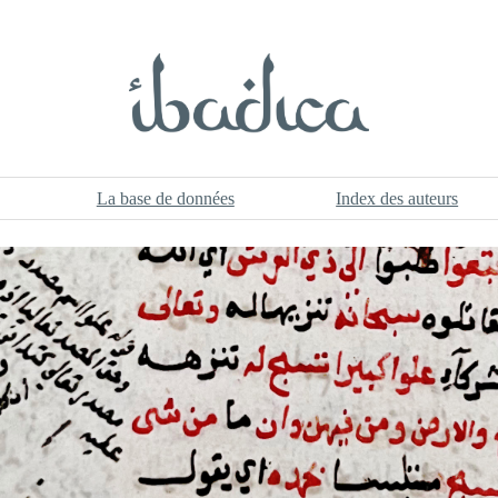
La base de données
Index des auteurs