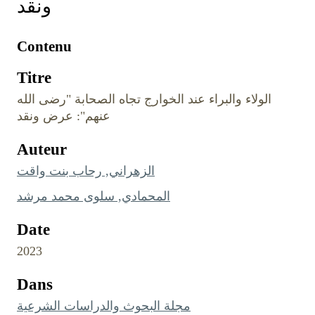
ونقد
Contenu
Titre
الولاء والبراء عند الخوارج تجاه الصحابة "رضى الله
عنهم": عرض ونقد
Auteur
الزهراني, رحاب بنت واقت
المحمادي, سلوى محمد مرشد
Date
2023
Dans
مجلة البحوث والدراسات الشرعية