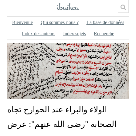
Bienvenue
Qui sommes-nous ?
La base de données
Index des auteurs
Index sujets
Recherche
الولاء والبراء عند الخوارج تجاه
الصحابة "رضى الله عنهم": عرض