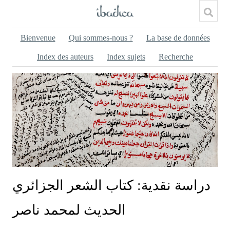
Bienvenue
Qui sommes-nous ?
La base de données
Index des auteurs
Index sujets
Recherche
دراسة نقدية: كتاب الشعر الجزائري
الحديث لمحمد ناصر