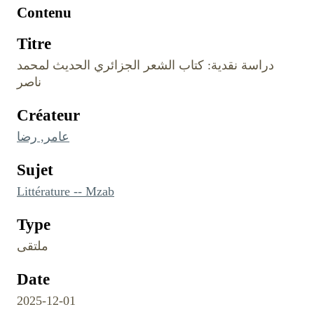
Contenu
Titre
دراسة نقدية: كتاب الشعر الجزائري الحديث لمحمد
ناصر
Créateur
عامر, رضا
Sujet
Littérature -- Mzab
Type
ملتقى
Date
2025-12-01