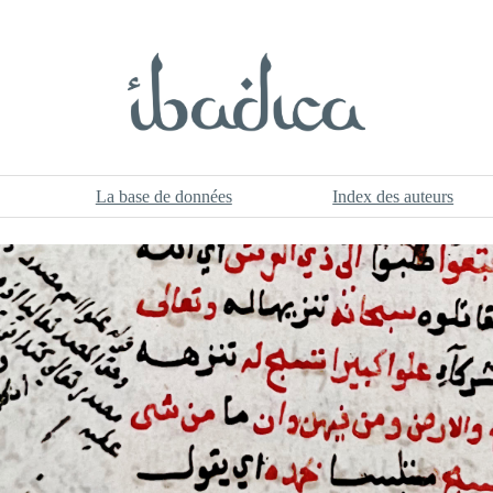
La base de données
Index des auteurs