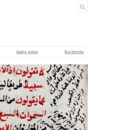
Index sujets
Recherche