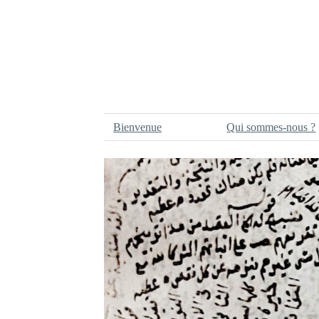
Bienvenue
Qui sommes-nous ?